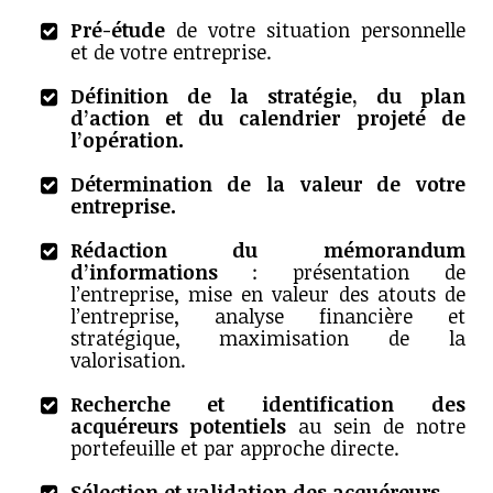
Pré-étude
de votre situation personnelle
et de votre entreprise.
Définition de la stratégie, du plan
d’action et du calendrier projeté de
l’opération.
Détermination de la valeur de votre
entreprise.
Rédaction du mémorandum
d’informations
: présentation de
l’entreprise, mise en valeur des atouts de
l’entreprise, analyse financière et
stratégique, maximisation de la
valorisation.
Recherche et identification des
acquéreurs potentiels
au sein de notre
portefeuille et par approche directe.
Sélection et validation des acquéreurs.