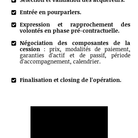
Entrée en pourparlers.
Expression et rapprochement des
volontés en phase pré-contractuelle.
Négociation des composantes de la
cession
: prix, modalités de paiement,
garanties d’actif et de passif, période
d’accompagnement, calendrier.
Finalisation et closing de l’opération.