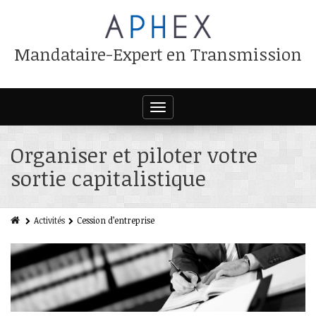
Mandataire-Expert en Transmission
Toggle
navigation
Organiser et piloter votre
sortie capitalistique
Activités
Cession d’entreprise