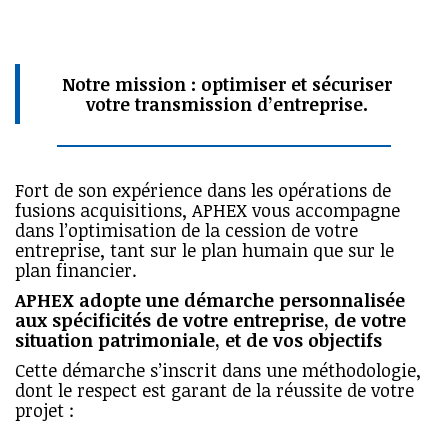
Notre mission : optimiser et sécuriser
votre transmission d’entreprise.
Fort de son expérience dans les opérations de
fusions acquisitions, APHEX vous accompagne
dans l’optimisation de la cession de votre
entreprise, tant sur le plan humain que sur le
plan financier.
APHEX adopte une démarche personnalisée
aux spécificités de votre entreprise, de votre
situation patrimoniale, et de vos objectifs
Cette démarche s’inscrit dans une méthodologie,
dont le respect est garant de la réussite de votre
projet :